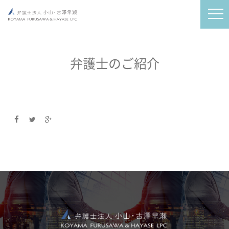
弁護士のご紹介