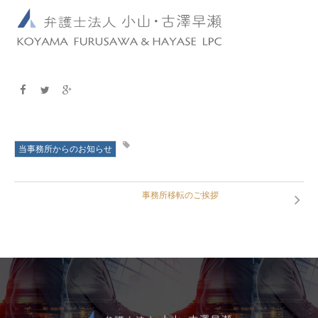
当事務所からのお知らせ
事務所移転のご挨拶